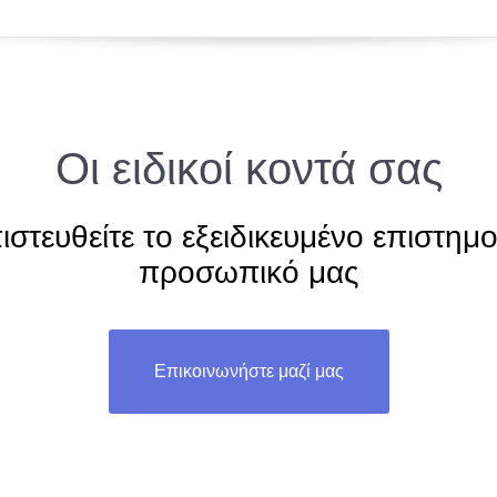
Οι ειδικοί κοντά σας
ιστευθείτε το εξειδικευμένο επιστημο
προσωπικό μας
Επικοινωνήστε μαζί μας