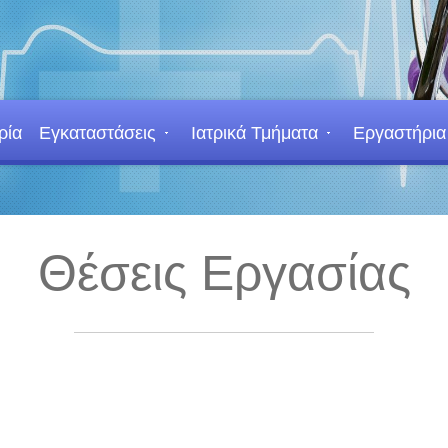
ρία
Εγκαταστάσεις
Ιατρικά Τμήματα
Εργαστήρια
Θέσεις Εργασίας