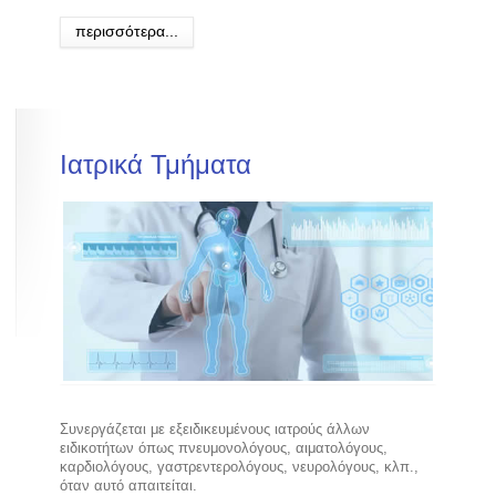
περισσότερα...
Ιατρικά
Τμήματα
Συνεργάζεται με εξειδικευμένους ιατρούς άλλων
ειδικοτήτων όπως πνευμονολόγους, αιματολόγους,
καρδιολόγους, γαστρεντερολόγους, νευρολόγους, κλπ.,
όταν αυτό απαιτείται.