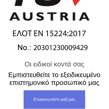
Οι ειδικοί κοντά σας
Εμπιστευθείτε το εξειδικευμένο
επιστημονικό προσωπικό μας
Επικοινωνήστε μαζί μας