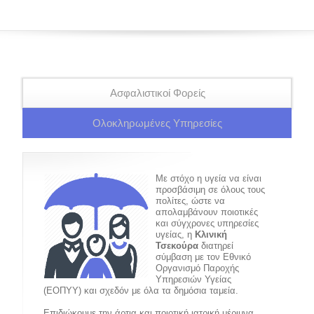
Ασφαλιστικοί Φορείς
Ολοκληρωμένες Υπηρεσίες
Με στόχο η υγεία να είναι
προσβάσιμη σε όλους τους
πολίτες, ώστε να
απολαμβάνουν ποιοτικές
και σύγχρονες υπηρεσίες
υγείας, η
Κλινική
Τσεκούρα
διατηρεί
σύμβαση με τον Εθνικό
Οργανισμό Παροχής
Υπηρεσιών Υγείας
(ΕΟΠYΥ) και σχεδόν με όλα τα δημόσια ταμεία.
Επιδιώκουμε την άρτια και ποιοτική ιατρική μέριμνα.