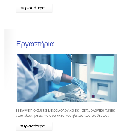
περισσότερα...
Εργαστήρια
Η κλινική διαθέτει μικροβιολογικό και ακτινολογικό τμήμα,
που εξυπηρετεί τις ανάγκες νοσηλείας των ασθενών.
περισσότερα...